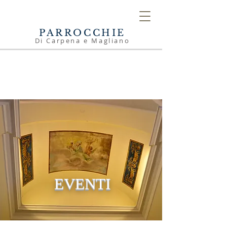
PARROCCHIE
Di Carpena e Magliano
EVENTI