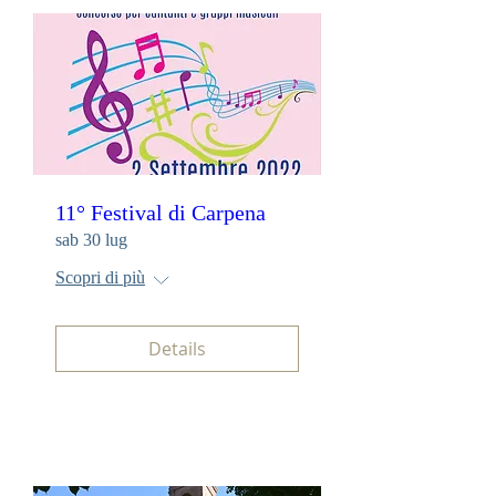
11° Festival di Carpena
sab 30 lug
Scopri di più
Details