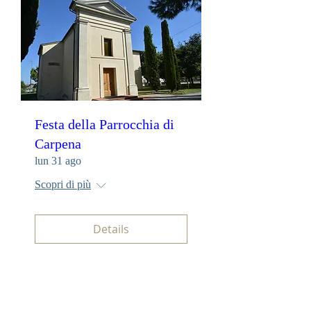
Festa della Parrocchia di
Carpena
lun 31 ago
Scopri di più
Details